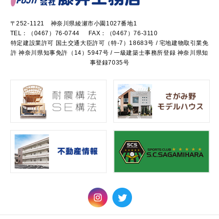
〒252-1121 神奈川県綾瀬市小園1027番地1
TEL：
（0467）76-0744
FAX：（0467）76-3110
特定建設業許可 国土交通大臣許可（特-7）18683号 / 宅地建物取引業免
許 神奈川県知事免許（14）5947号 / 一級建築士事務所登録 神奈川県知
事登録7035号