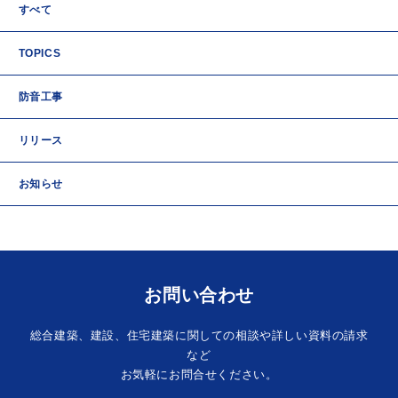
すべて
TOPICS
防音工事
リリース
お知らせ
お問い合わせ
総合建築、建設、住宅建築に関しての相談や詳しい資料の請求
など
お気軽にお問合せください。