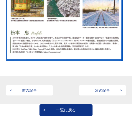
前の記事
次の記事
一覧に戻る