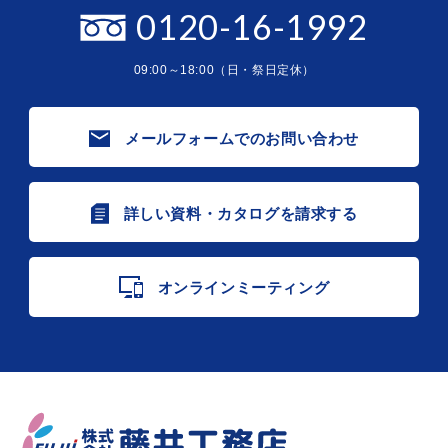
0120-16-1992
09:00～18:00（日・祭日定休）
メールフォームでのお問い合わせ
詳しい資料・カタログを請求する
オンラインミーティング