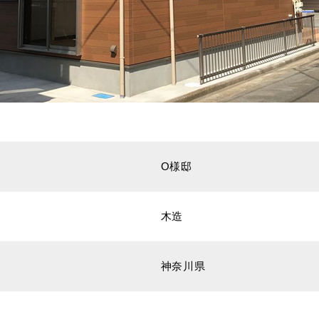
O様邸
木造
神奈川県