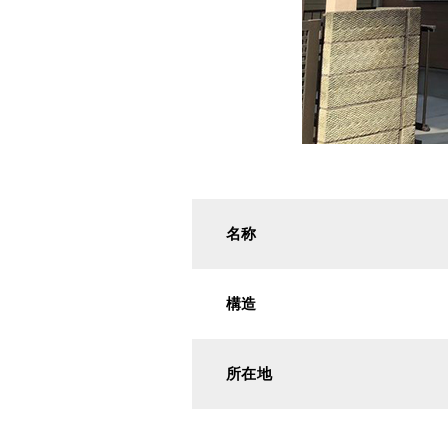
名称
構造
所在地