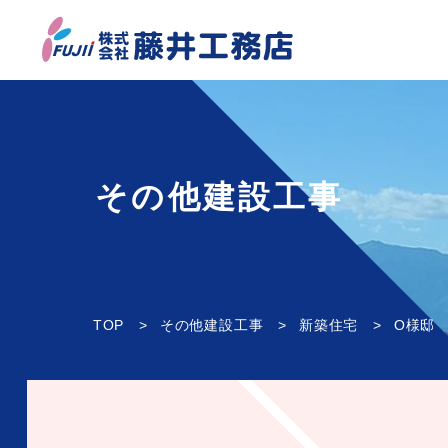
その他建設工事
TOP
その他建設工事
新築住宅
O様邸