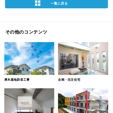
一覧に戻る
その他のコンテンツ
厚木基地防音工事
企画・注文住宅