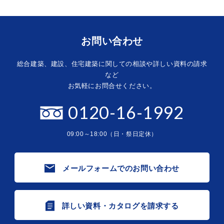
お問い合わせ
総合建築、建設、住宅建築に関しての相談や詳しい資料の請求
など
お気軽にお問合せください。
0120-16-1992
09:00～18:00（日・祭日定休）
メールフォームでのお問い合わせ
詳しい資料・カタログを請求する