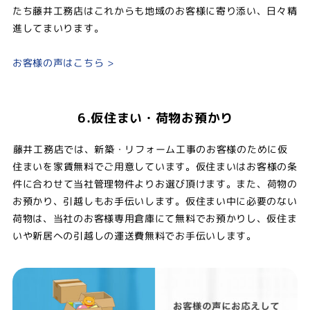
たち藤井工務店はこれからも地域のお客様に寄り添い、日々精
進してまいります。
お客様の声はこちら >
6.仮住まい・荷物お預かり
藤井工務店では、新築・リフォーム工事のお客様のために仮
住まいを家賃無料でご用意しています。仮住まいはお客様の条
件に合わせて当社管理物件よりお選び頂けます。また、荷物の
お預かり、引越しもお手伝いします。仮住まい中に必要のない
荷物は、当社のお客様専用倉庫にて無料でお預かりし、仮住ま
いや新居への引越しの運送費無料でお手伝いします。