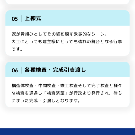
上棟式
家が骨組みとしてその姿を現す象徴的なシーン。
大工にとっても建主様にとっても晴れの舞台となる行事
です。
各種検査・完成引き渡し
構造体検査・中間検査・竣工検査そして完了検査と様々
な検査を通過し「検査済証」が行政より発行され、待ち
にまった完成・引渡しとなります。