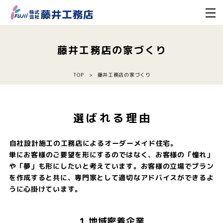
藤井工務店の家づくり
藤井工務店の家づくり
TOP
選ばれる理由
自社設計施工の工務店によるオーダーメイド住宅。
単にお客様のご要望を形にするのではなく、お客様の「憧れ」
や「夢」も形にしたいと考えています。お客様の立場でプラン
を作成すると共に、専門家として適切なアドバイスができるよ
うに心掛けています。
1.地域密着企業