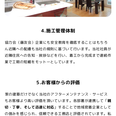
4.施工管理体制
協力会（藤友会）企業にも安全教育を徹底することはもちろ
ん近隣への配慮も当社の規則に基づいて行います。当社社員が
近隣住民への告知・挨拶などを行い、着工から完成まで連続作
業で工期の短縮をモットーとしています。
5.お客様からの評価
家の建築だけでなく当社のアフターメンテナンス・サービス
もお客様より高い評価を頂いています。各部署が連携して「
親
切・丁寧、そして迅速に対応
」することで地域密着企業として
の強みを感じられ、信頼できる工務店と評価されています。私