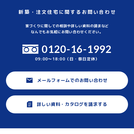
新築・注文住宅に関するお問い合わせ
家づくりに関しての相談や詳しい資料の請求など
なんでもお気軽にお問い合わせください。
0120-16-1992
09:00～18:00（日・祭日定休）
メールフォームでのお問い合わせ
詳しい資料・カタログを請求する