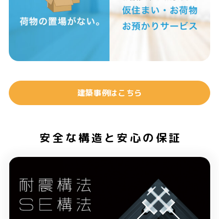
建築事例はこちら
安全な構造と安心の保証