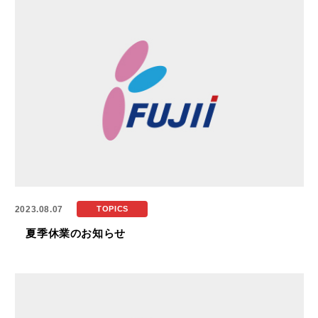
2023.08.07
TOPICS
夏季休業のお知らせ