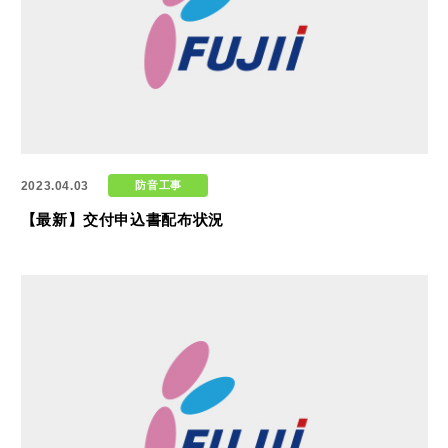
2023.04.03
防音工事
【最新】交付申込書配布状況