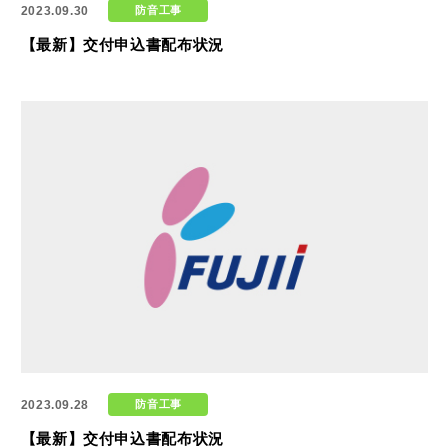
2023.09.30
防音工事
【最新】交付申込書配布状況
2023.09.28
防音工事
【最新】交付申込書配布状況