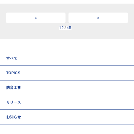
«
»
1
2
3
4
5
...
すべて
TOPICS
防音工事
リリース
お知らせ