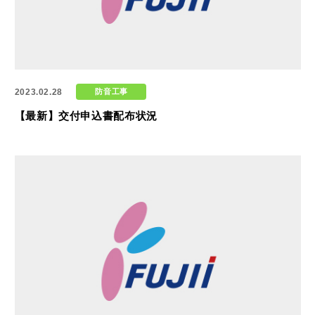
2023.02.28
防音工事
【最新】交付申込書配布状況