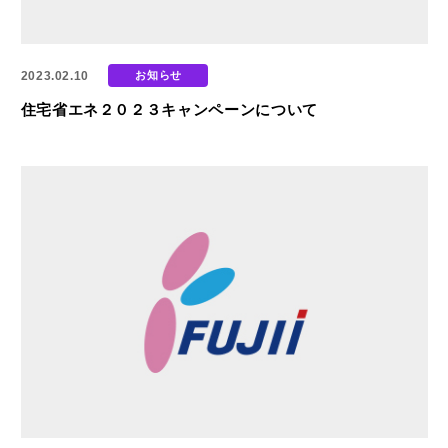
2023.02.10
お知らせ
住宅省エネ２０２３キャンペーンについて