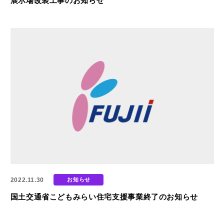
展示場改装工事のお知らせ
2022.11.30
お知らせ
国土交通省こどもみらい住宅支援事業終了のお知らせ