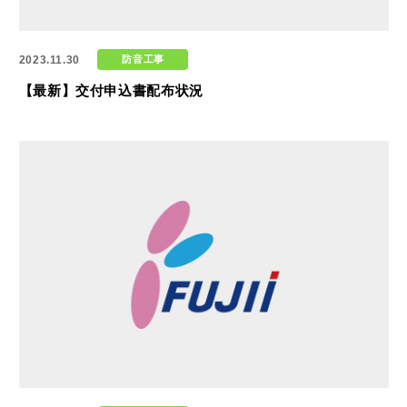
2023.11.30
防音工事
【最新】交付申込書配布状況