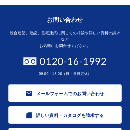
お問い合わせ
総合建築、建設、住宅建築に関しての相談や詳しい資料の請求
など
お気軽にお問合せください。
0120-16-1992
09:00～18:00（日・祭日定休）
メールフォームでのお問い合わせ
詳しい資料・カタログを請求する