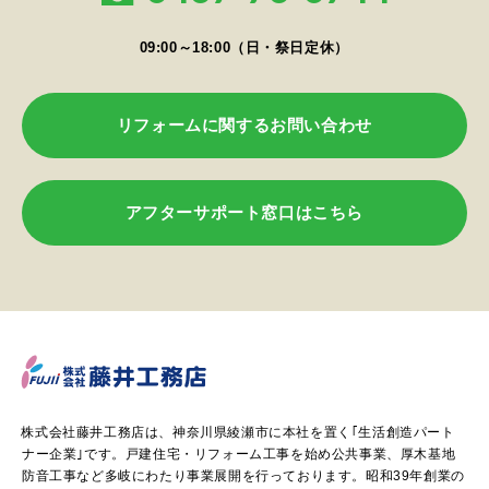
09:00～18:00（日・祭日定休）
リフォームに関するお問い合わせ
アフターサポート窓口はこちら
株式会社藤井工務店は、神奈川県綾瀬市に本社を置く｢生活創造パート
ナー企業｣です。戸建住宅・リフォーム工事を始め公共事業、厚木基地
防音工事など多岐にわたり事業展開を行っております。昭和39年創業の