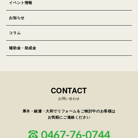
イベント情報
お知らせ
コラム
補助金・助成金
お問い合わせ
厚木・綾瀬・大和でリフォームをご検討中のお客様は
お気軽にご連絡ください
0467-76-0744