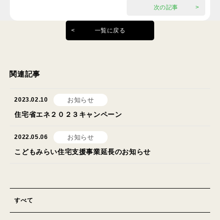
次の記事
一覧に戻る
関連記事
2023.02.10
お知らせ
住宅省エネ２０２３キャンペーン
2022.05.06
お知らせ
こどもみらい住宅支援事業延長のお知らせ
すべて